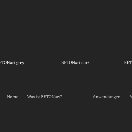
BETONart grey BETONart dark BETONa
Home
Was ist BETONart?
Farben
Anwendungen
M