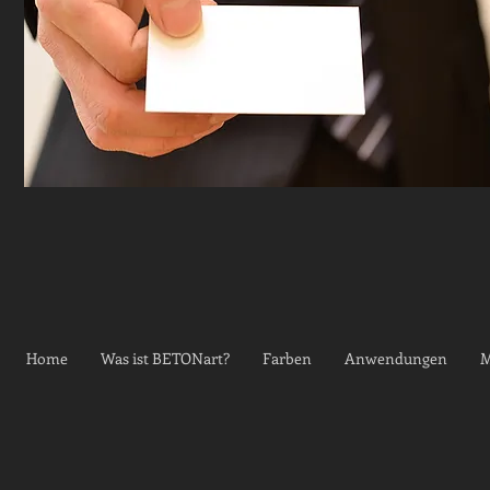
Home
Was ist BETONart?
Farben
Anwendungen
M